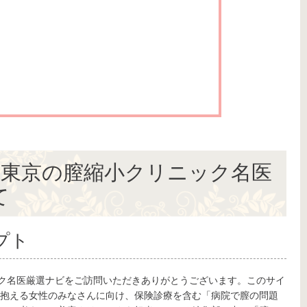
】東京の膣縮小クリニック名医
て
プト
ック名医厳選ナビをご訪問いただきありがとうございます。このサイ
抱える女性のみなさんに向け、保険診療を含む「病院で膣の問題