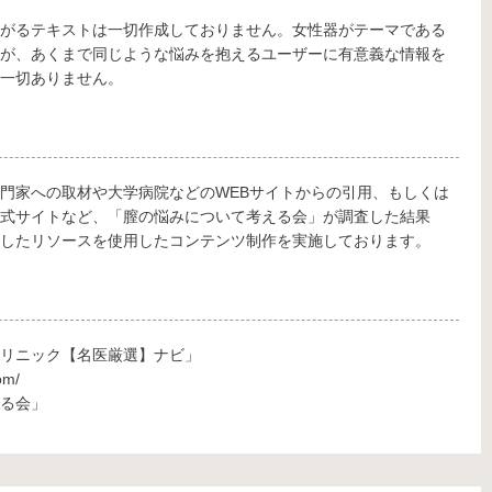
がるテキストは一切作成しておりません。女性器がテーマである
が、あくまで同じような悩みを抱えるユーザーに有意義な情報を
一切ありません。
門家への取材や大学病院などのWEBサイトからの引用、もしくは
式サイトなど、「膣の悩みについて考える会」が調査した結果
したリソースを使用したコンテンツ制作を実施しております。
リニック【名医厳選】ナビ」
om/
る会」