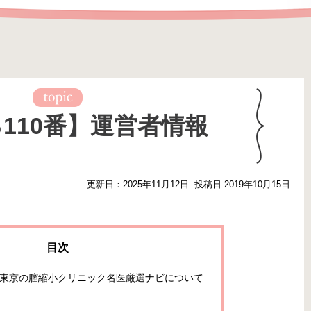
110番】運営者情報
更新日：2025年11月12日
投稿日:2019年10月15日
】東京の膣縮小クリニック名医厳選ナビについて