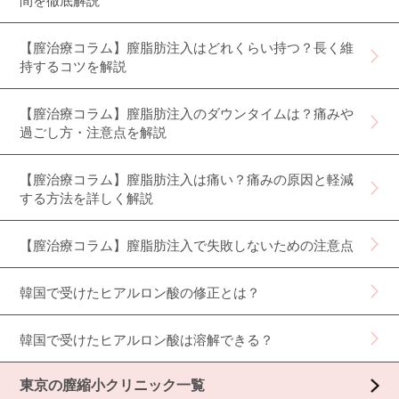
間を徹底解説
【膣治療コラム】膣脂肪注入はどれくらい持つ？長く維
持するコツを解説
【膣治療コラム】膣脂肪注入のダウンタイムは？痛みや
過ごし方・注意点を解説
【膣治療コラム】膣脂肪注入は痛い？痛みの原因と軽減
する方法を詳しく解説
【膣治療コラム】膣脂肪注入で失敗しないための注意点
韓国で受けたヒアルロン酸の修正とは？
韓国で受けたヒアルロン酸は溶解できる？
東京の膣縮小クリニック一覧