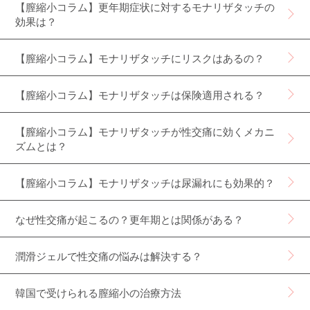
【膣縮小コラム】更年期症状に対するモナリザタッチの
効果は？
【膣縮小コラム】モナリザタッチにリスクはあるの？
【膣縮小コラム】モナリザタッチは保険適用される？
【膣縮小コラム】モナリザタッチが性交痛に効くメカニ
ズムとは？
【膣縮小コラム】モナリザタッチは尿漏れにも効果的？
なぜ性交痛が起こるの？更年期とは関係がある？
潤滑ジェルで性交痛の悩みは解決する？
韓国で受けられる膣縮小の治療方法