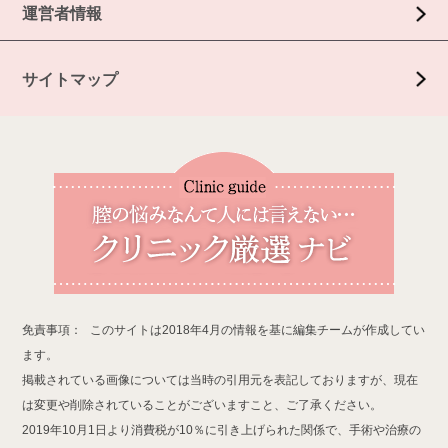
運営者情報
サイトマップ
免責事項：
このサイトは2018年4月の情報を基に編集チームが作成してい
ます。
掲載されている画像については当時の引用元を表記しておりますが、現在
は変更や削除されていることがございますこと、ご了承ください。
2019年10月1日より消費税が10％に引き上げられた関係で、手術や治療の