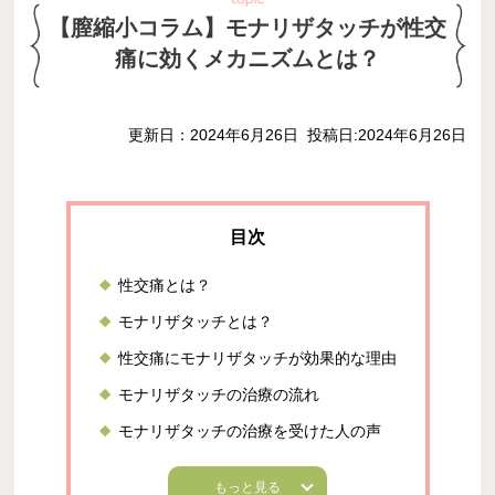
【膣縮小コラム】モナリザタッチが性交
痛に効くメカニズムとは？
更新日：2024年6月26日
投稿日:2024年6月26日
性交痛とは？
モナリザタッチとは？
性交痛にモナリザタッチが効果的な理由
モナリザタッチの治療の流れ
モナリザタッチの治療を受けた人の声
もっと見る