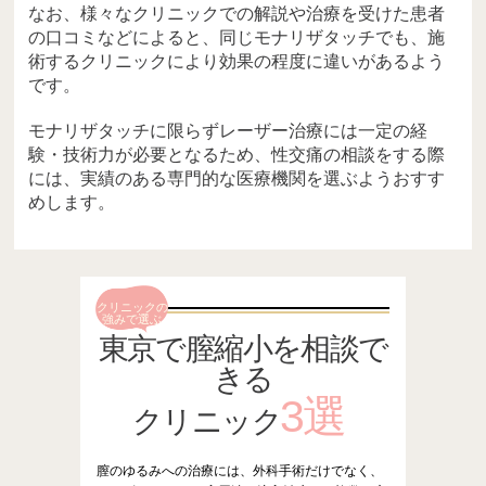
なお、様々なクリニックでの解説や治療を受けた患者
の口コミなどによると、同じモナリザタッチでも、施
術するクリニックにより効果の程度に違いがあるよう
です。
モナリザタッチに限らずレーザー治療には一定の経
験・技術力が必要となるため、性交痛の相談をする際
には、実績のある専門的な医療機関を選ぶようおすす
めします。
クリニックの
強みで選ぶ
東京で膣縮小を相談で
きる
3選
クリニック
膣のゆるみへの治療には、外科手術だけでなく、