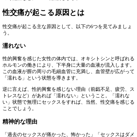
性交痛が起こる原因とは
性交痛が起こる主な原因として、以下の6つを見てみましょ
う。
濡れない
性的興奮を感じた女性の体内では、オキシトシンと呼ばれる
ホルモンの働きにより、下半身に大量の血液が流入します。
この血液が膣の周りの毛細血管に充満し、血管壁が広がって
「濡れる」という状態を導きます。
逆に言えば、性的興奮を感じない理由（前戯不足、疲労、ス
トレスなど）があれば「濡れない」ということ。「濡れな
い」状態で無理にセックスをすれば、当然、性交痛を感じる
ことでしょう。
精神的な理由
「過去のセックスが痛かった、怖かった」「セックスはダメ