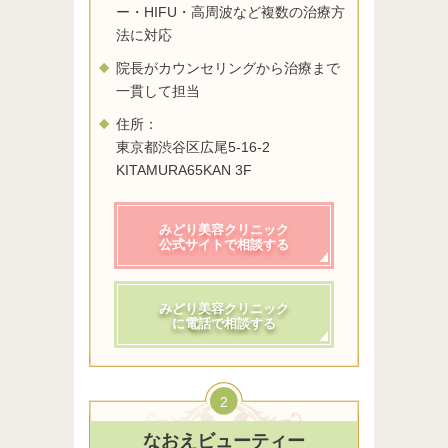
ー・HIFU・高周波など複数の治療方
法に対応
院長がカウンセリングから治療まで
一貫して担当
住所：
東京都渋谷区広尾5-16-2
KITAMURA65KAN 3F
みどり美容クリニック
公式サイトで相談する
みどり美容クリニック
に電話で相談する
2
なおえビューティー