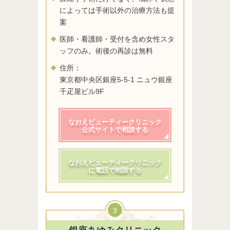
によっては手術以外の治療方法も提
案
医師・看護師・受付を含め女性スタ
ッフのみ。術後の再診は無料
住所：
東京都中央区銀座5-5-1 ニュウ銀座
千疋屋ビル9F
なおえビューティークリニック
公式サイトで相談する
なおえビューティークリニック
に電話で相談する
3