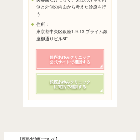
側と外側の両面から考えた診療を行
う
住所：
東京都中央区銀座1-9-13 プライム銀
座柳通りビル8F
銀座あゆみクリニック
公式サイトで相談する
銀座あゆみクリニック
に電話で相談する
【膣縮小治療について】