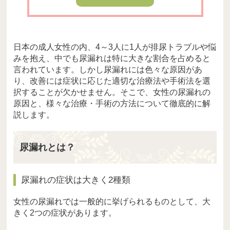
日本の成人女性の内、4～3人に1人が排尿トラブルや悩
みを抱え、中でも尿漏れは特に大きな割合を占めると
言われています。しかし尿漏れには色々な原因があ
り、改善には症状に応じた適切な治療法や手術法を選
択することが欠かせません。そこで、女性の尿漏れの
原因と、様々な治療・手術の方法について徹底的に解
説します。
尿漏れとは？
尿漏れの症状は大きく2種類
女性の尿漏れでは一般的に挙げられるものとして、大
きく2つの症状があります。