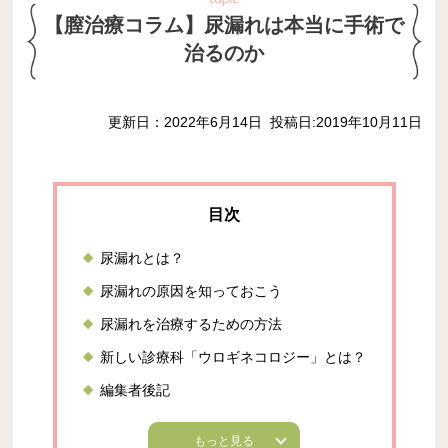
【膣治療コラム】尿漏れは本当に手術で
治るのか
更新日：2022年6月14日
投稿日:2019年10月11日
尿漏れとは？
尿漏れの原因を知っておこう
尿漏れを治療するための方法
新しい診療科「ウロギネコロジー」とは？
編集者後記
もっと見る