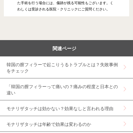
た手術を行う場合には、傷跡が残る可能性もございます。く
わしくは受診される医院・クリニックにご質問ください。
関連ページ
韓国の膣フィラーで起こりうるトラブルとは？失敗事例
をチェック
「韓国の膣フィラーって痛いの？痛みの程度と日本との
違い
モナリザタッチは効かない？効果なしと言われる理由
モナリザタッチは年齢で効果は変わるのか