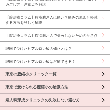
過ごし方・注意点を解説
【膣治療コラム】膣脂肪注入は痛い？痛みの原因と軽減
する方法を詳しく解説
【膣治療コラム】膣脂肪注入で失敗しないための注意点
韓国で受けたヒアルロン酸の修正とは？
韓国で受けたヒアルロン酸は溶解できる？
東京の膣縮小クリニック一覧
東京で受けられる膣縮小の治療方法
婦人科形成クリニックの失敗しない選び方