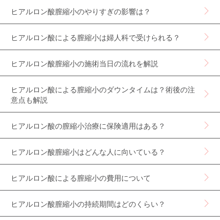
ヒアルロン酸膣縮小のやりすぎの影響は？
ヒアルロン酸による膣縮小は婦人科で受けられる？
ヒアルロン酸膣縮小の施術当日の流れを解説
ヒアルロン酸による膣縮小のダウンタイムは？術後の注
意点も解説
ヒアルロン酸の膣縮小治療に保険適用はある？
ヒアルロン酸膣縮小はどんな人に向いている？
ヒアルロン酸による膣縮小の費用について
ヒアルロン酸膣縮小の持続期間はどのくらい？