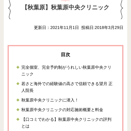
【秋葉原】秋葉原中央クリニック
更新日：2021年11月1日
投稿日:2018年3月29日
完全個室、完全予約制がうれしい秋葉原中央クリ
ニック
若さと海外での経験値の高さで信頼できる望月 正
人院長
秋葉原中央クリニックに潜入！
秋葉原中央クリニックの対応施術概要と料金
【口コミでわかる】秋葉原中央クリニックの評判
とは