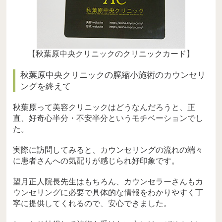
【秋葉原中央クリニックのクリニックカード】
秋葉原中央クリニックの膣縮小施術のカウンセリ
ングを終えて
秋葉原って美容クリニックはどうなんだろうと、正
直、好奇心半分・不安半分というモチベーションでし
た。
実際に訪問してみると、カウンセリングの流れの端々
に患者さんへの気配りが感じられ好印象です。
望月正人院長先生はもちろん、カウンセラーさんもカ
ウンセリングに必要で具体的な情報をわかりやすく丁
寧に提供してくれるので、安心できました。