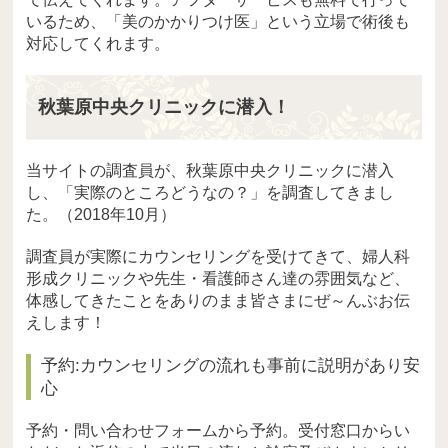
いるため、「美のかかりつけ医」という立場で術後も
対応してくれます。
秋葉原中央クリニックに潜入！
当サイトの調査員が、秋葉原中央クリニックに潜入
し、「実際のところどうなの？」を調査してきまし
た。（2018年10月）
調査員が実際にカウンセリングを受けてきて、婦人科
形成クリニックや先生・看護師さん達の雰囲気など、
体感してきたことをありのまま皆さまにぜ～んぶお伝
えします！
予約:カウンセリングの流れも事前に説明があり安
心
予約・問い合わせフォームから予約。受付窓口からい