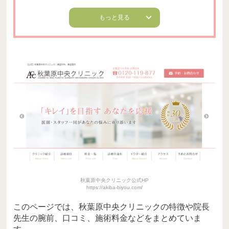
もっと見る
秋葉原中央クリニック公式HP
https://akiba-biyou.com/
このページでは、秋葉原中央クリニックの特徴や院長
先生の腕前、口コミ、施術料金などをまとめていま