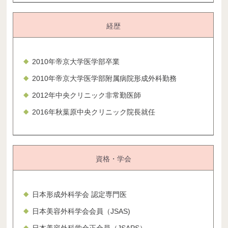
経歴
2010年帝京大学医学部卒業
2010年帝京大学医学部附属病院形成外科勤務
2012年中央クリニック非常勤医師
2016年秋葉原中央クリニック院長就任
資格・学会
日本形成外科学会 認定専門医
日本美容外科学会会員（JSAS)
日本美容外科学会正会員（JSAPS）