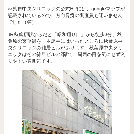
秋葉原中央クリニックの公式HPには、googleマップが
記載されているので、方向音痴の調査員も迷いません
でした（笑）
JR秋葉原駅からだと「昭和通り口」から徒歩3分。秋
葉原の繁華街を一本裏手にはいったところに秋葉原中
央クリニックの雑居ビルがあります。秋葉原中央クリ
ニックはその雑居ビルの2階で、周囲の目を気にせず入
りやすい雰囲気です。