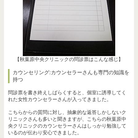
【秋葉原中央クリニックの問診票はこんな感じ】
カウンセリング:カウンセラーさんも専門の知識を
持つ
問診票を書き終えしばらくすると、個室に誘導してく
れた女性カウンセラーさんが入ってきました。
こちらからの質問に対し、抽象的な返答しかしないク
リニックさんも多いと聞きますが、こちらの秋葉原中
央クリニックのカウンセラーさんはしっかり勉強して
いるのが伝わり安心できました。