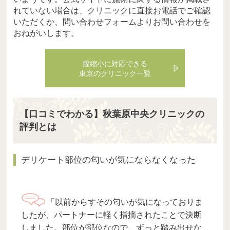
れていない場合は、クリニックに直接お電話でご確認
いただくか、問い合わせフォームよりお問い合わせを
おねがいします。
膣縮小に対応できる
東京のクリニック一覧
【口コミでわかる】秋葉原中央クリニックの
評判とは
デリケート部位の匂いが気にならなくなった
「以前からすその匂いが気になっておりま
したが、パートナーに軽く指摘されたことで決断
しました。部位が部位なので、ずっと踏み出せな