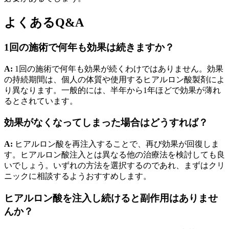
よくあるQ&A
1回の施術で何年も効果は続きますか？
A:
1回の施術で何年も効果が続くわけではありません。効果
の持続期間は、個人の体質や使用するヒアルロン酸製剤によ
り異なります。一般的には、半年から1年ほどで効果が薄れ
るとされています。
効果がなくなってしまった場合はどうすれば？
A:
ヒアルロン酸を再注入することで、再び効果が回復しま
す。ヒアルロン酸注入とは異なる他の治療法を検討しても良
いでしょう。いずれの方法を選択するのであれ、まずはクリ
ニックに相談するようおすすめします。
ヒアルロン酸を注入し続けると副作用はありませ
んか？