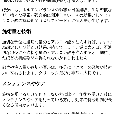
加齢の影響で効果の持続期間が短くなる人もいます。
ほかにも、ホルモンバランスの影響や出産経験、生活習慣な
ど、様々な要素が複合的に関連し合い、その結果としてヒア
ルロン酸の持続期間（吸収スピード）に個人差が生じます。
施術量と技術
適切な部位に適切な量のヒアルロン酸を注入すれば、おおむ
ね想定した期間だけ効果が続くでしょう。逆に言えば、不適
切な部位に不適切な量のヒアルロン酸を注入すると、期待し
たほどの持続期間を得られないかもしれません。
部位や注入量が適切か否かは、多分にドクターの経験や技術
力に左右されます。クリニック選びは非常に大切です。
メンテナンスやケア
施術を受けるだけで何もしない方に比べ、施術を受けた後に
メンテナンスやケアを行っている方は、効果の持続期間が長
くなる傾向があります。