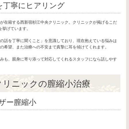
を丁寧にヒアリング
が在籍する西新宿杉江中央クリニック。クリニックが掲げるこだ
を挙げています。
の話を丁寧に聞くこと」を意識しており、現在抱えている悩みは
の希望、また治療への不安まで真摯に耳を傾けてくれます。
みも、親身に寄り添って対応してくれるスタッフになら話しやす
クリニックの膣縮小治療
ザー膣縮小