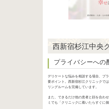
西新宿杉江中央
プライバシーへの
デリケートな悩みを相談する場合、プラ
要ポイント。西新宿杉江クリニックでは
リングルームを完備しています。
また、できるだけ他の患者と顔を合わせ
ミでも「クリニックに着いたらすぐに個