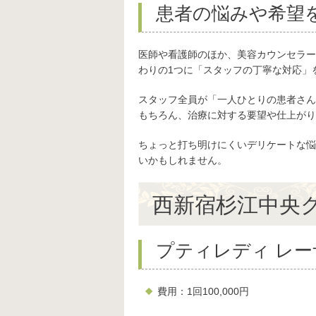
患者の悩みや希望
医師や看護師のほか、美容カウンセラー
わりの1つに「スタッフの丁寧な対応」
スタッフ全員が「一人ひとりの患者さん
もちろん、治療に対する要望や仕上がり
ちょっと打ち明けにくいデリケートな悩
いかもしれません。
西新宿杉江中央
プティレディ レー
費用：1回100,000円