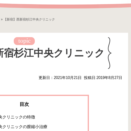
»
【新宿】西新宿杉江中央クリニック
新宿杉江中央クリニック
更新日：2021年10月21日
投稿日:2019年8月27日
央クリニックの特徴
央クリニックの膣縮小治療