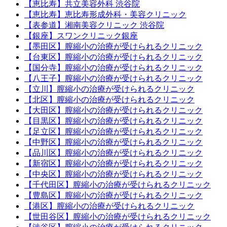
【恵比寿】共立美容外科 渋谷院
【恵比寿】恵比寿形成外科・美容クリニック
【表参道】湘南美容クリニック 渋谷院
【銀座】スワンクリニック銀座
【墨田区】膣縮小の治療が受けられるクリニック
【台東区】膣縮小の治療が受けられるクリニック
【国分寺】膣縮小の治療が受けられるクリニック
【八王子】膣縮小の治療が受けられるクリニック
【立川】膣縮小の治療が受けられるクリニック
【北区】膣縮小の治療が受けられるクリニック
【大田区】膣縮小の治療が受けられるクリニック
【目黒区】膣縮小の治療が受けられるクリニック
【足立区】膣縮小の治療が受けられるクリニック
【中野区】膣縮小の治療が受けられるクリニック
【品川区】膣縮小の治療が受けられるクリニック
【新宿区】膣縮小の治療が受けられるクリニック
【中央区】膣縮小の治療が受けられるクリニック
【千代田区】膣縮小の治療が受けられるクリニック
【豊島区】膣縮小の治療が受けられるクリニック
【港区】膣縮小の治療が受けられるクリニック
【世田谷区】膣縮小の治療が受けられるクリニック