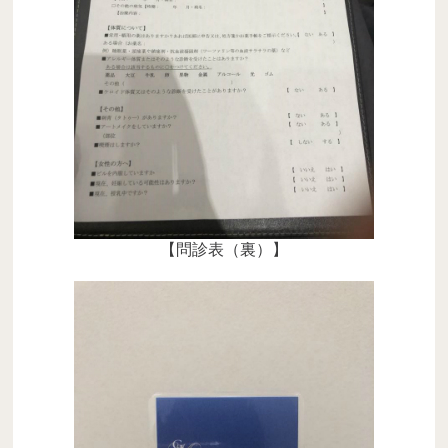
【問診表（裏）】