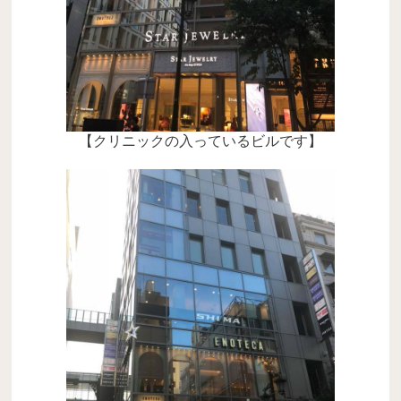
【クリニックの入っているビルです】