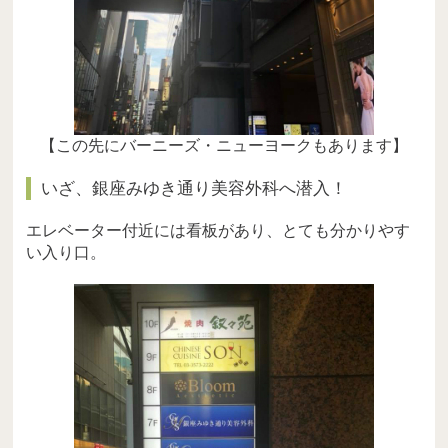
【この先にバーニーズ・ニューヨークもあります】
いざ、銀座みゆき通り美容外科へ潜入！
エレベーター付近には看板があり、とても分かりやす
い入り口。