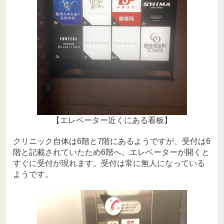
【エレベーター近くにある看板】
クリニック自体は6階と7階にあるようですが、受付は6
階と記載されていたため6階へ。エレベーターが開くと
すぐに受付が現れます。受付は常に無人になっている
ようです。