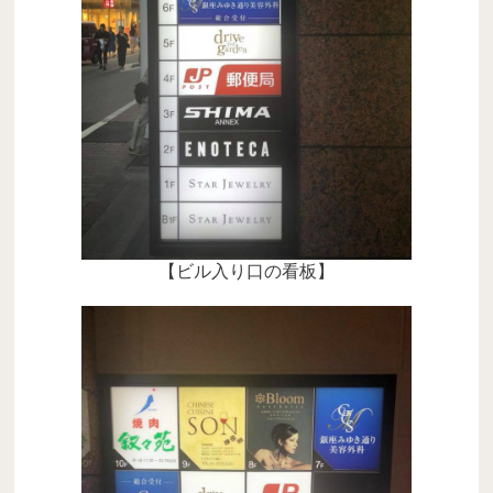
【ビル入り口の看板】