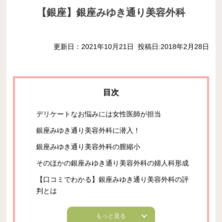
【銀座】銀座みゆき通り美容外科
更新日：2021年10月21日
投稿日:2018年2月28日
デリケートなお悩みには女性医師が担当
銀座みゆき通り美容外科に潜入！
銀座みゆき通り美容外科の膣縮小
そのほかの銀座みゆき通り美容外科の婦人科形成
【口コミでわかる】銀座みゆき通り美容外科の評
判とは
もっと見る