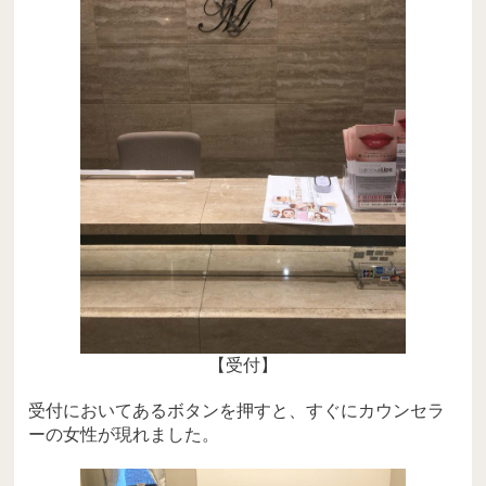
【受付】
受付においてあるボタンを押すと、すぐにカウンセラ
ーの女性が現れました。