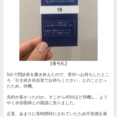
【番号札】
5分で問診表を書き終えたので、受付へお持ちしたとこ
ろ「引き続き待合室でお待ちください」とのことだっ
たため、待機。
先約が多かったのか、そこから40分ほど待機し、よう
やく水谷医師との面談に至りました。
正直、あまりに長時間待たされていたため不安感を覚