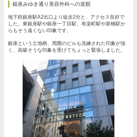
銀座みゆき通り美容外科への道順
地下鉄銀座駅A2出口より徒歩2分と、アクセス良好で
した。東銀座駅や銀座一丁目駅、有楽町駅や新橋駅か
らもそう遠くない印象です。
銀座という土地柄、周囲のビルも洗練された印象が強
く、高級そうな印象を受けてちょっと緊張しました。