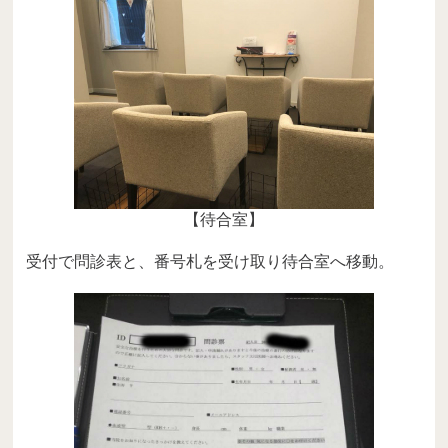
【待合室】
受付で問診表と、番号札を受け取り待合室へ移動。