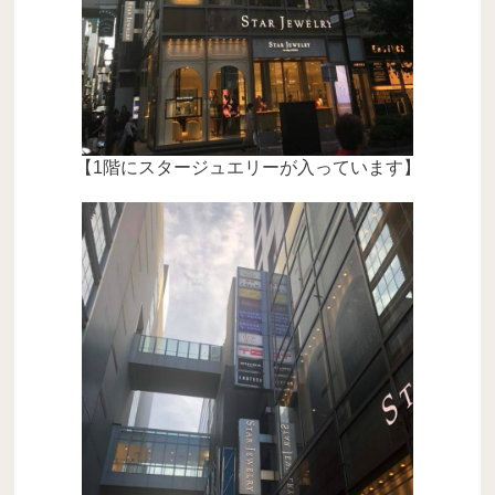
【1階にスタージュエリーが入っています】