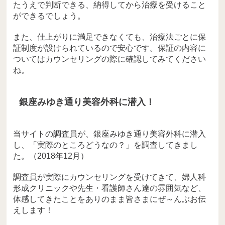
たうえで判断できる、納得してから治療を受けること
ができるでしょう。
また、仕上がりに満足できなくても、治療法ごとに保
証制度が設けられているので安心です。保証の内容に
ついてはカウンセリングの際に確認してみてください
ね。
銀座みゆき通り美容外科に潜入！
当サイトの調査員が、銀座みゆき通り美容外科に潜入
し、「実際のところどうなの？」を調査してきまし
た。（2018年12月）
調査員が実際にカウンセリングを受けてきて、婦人科
形成クリニックや先生・看護師さん達の雰囲気など、
体感してきたことをありのまま皆さまにぜ～んぶお伝
えします！