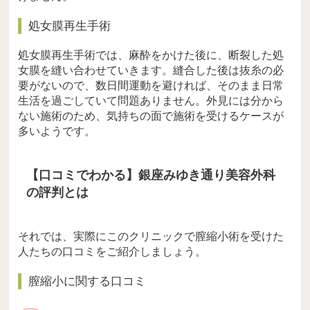
処女膜再生手術
処女膜再生手術では、麻酔をかけた後に、断裂した処
女膜を縫い合わせていきます。縫合した後は抜糸の必
要がないので、数日間運動を避ければ、そのまま日常
生活を過ごしていて問題ありません。外見には分から
ない施術のため、気持ちの面で施術を受けるケースが
多いようです。
【口コミでわかる】銀座みゆき通り美容外科
の評判とは
それでは、実際にこのクリニックで膣縮小術を受けた
人たちの口コミをご紹介しましょう。
膣縮小に関する口コミ