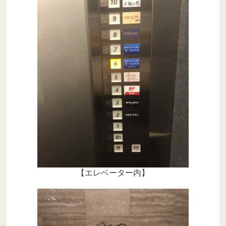
【エレベーター内】