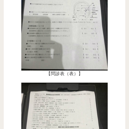
【問診表（表）】