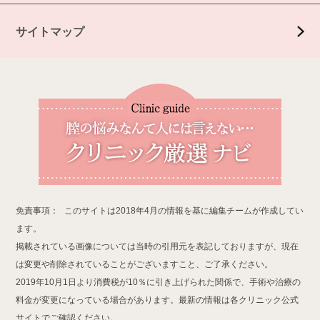
サイトマップ
免責事項：
このサイトは2018年4月の情報を基に編集チームが作成してい
ます。
掲載されている画像については当時の引用元を表記しておりますが、現在
は変更や削除されていることがございますこと、ご了承ください。
2019年10月1日より消費税が10％に引き上げられた関係で、手術や治療の
料金が変更になっている場合があります。最新の情報は各クリニック公式
サイトでご確認ください。