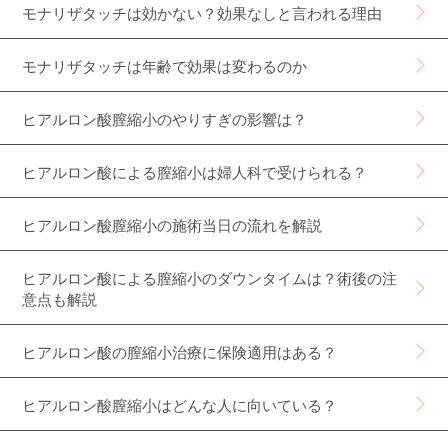
モナリザタッチは効かない？効果なしと言われる理由
モナリザタッチは年齢で効果は変わるのか
ヒアルロン酸膣縮小のやりすぎの影響は？
ヒアルロン酸による膣縮小は婦人科で受けられる？
ヒアルロン酸膣縮小の施術当日の流れを解説
ヒアルロン酸による膣縮小のダウンタイムは？術後の注
意点も解説
ヒアルロン酸の膣縮小治療に保険適用はある？
ヒアルロン酸膣縮小はどんな人に向いている？