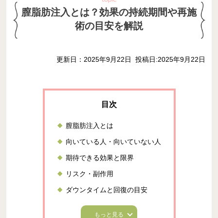
膣脂肪注入とは？効果の持続期間や再施
術の目安を解説
更新日：2025年9月22日
投稿日:2025年9月22日
膣脂肪注入とは
向いている人・向いていない人
期待できる効果と限界
リスク・副作用
ダウンタイムと回復の目安
もっと見る