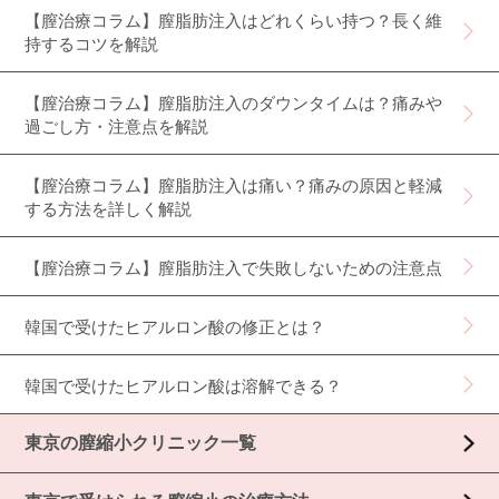
【膣治療コラム】膣脂肪注入はどれくらい持つ？長く維
持するコツを解説
【膣治療コラム】膣脂肪注入のダウンタイムは？痛みや
過ごし方・注意点を解説
【膣治療コラム】膣脂肪注入は痛い？痛みの原因と軽減
する方法を詳しく解説
【膣治療コラム】膣脂肪注入で失敗しないための注意点
韓国で受けたヒアルロン酸の修正とは？
韓国で受けたヒアルロン酸は溶解できる？
東京の膣縮小クリニック一覧