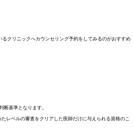
いるクリニックへカウンセリング予約をしてみるのがおすすめ
の判断基準となります。
定めたレベルの審査をクリアした医師だけに与えられる資格のこ