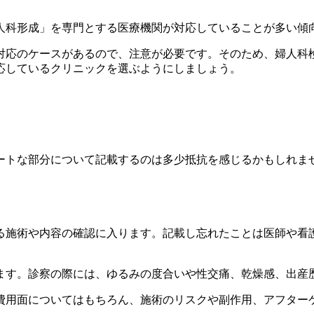
人科形成」を専門とする医療機関が対応していることが多い傾
対応のケースがあるので、注意が必要です。そのため、婦人科
応しているクリニックを選ぶようにしましょう。
ートな部分について記載するのは多少抵抗を感じるかもしれま
る施術や内容の確認に入ります。記載し忘れたことは医師や看
ます。診察の際には、ゆるみの度合いや性交痛、乾燥感、出産
費用面についてはもちろん、施術のリスクや副作用、アフター