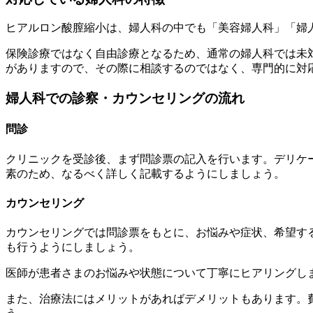
ヒアルロン酸膣縮小は、婦人科の中でも「美容婦人科」「婦
保険診療ではなく自由診療となるため、通常の婦人科では未
がありますので、その際に相談するのではなく、専門的に対
婦人科での診察・カウンセリングの流れ
問診
クリニックを受診後、まず問診票の記入を行います。デリケ
素のため、なるべく詳しく記載するようにしましょう。
カウンセリング
カウンセリングでは問診票をもとに、お悩みや症状、希望す
も行うようにしましょう。
医師が患者さまのお悩みや状態について丁寧にヒアリングし
また、治療法にはメリットがあればデメリットもあります。