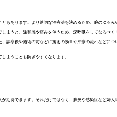
こともあります。より適切な治療法を決めるため、膣のゆるみ
でしまうと、違和感や痛みを伴うため、深呼吸をしてなるべく
た、診察後や施術の前などに施術の効果や治療の流れなどにつ
てしまうことも防ぎやすくなります。
入が期待できます。それだけではなく、膣炎や感染症など婦人