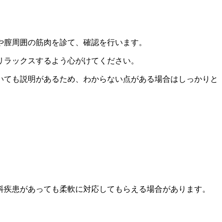
や膣周囲の筋肉を診て、確認を行います。
リラックスするよう心がけてください。
いても説明があるため、わからない点がある場合はしっかりと
科疾患があっても柔軟に対応してもらえる場合があります。