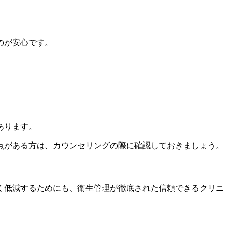
のが安心です。
あります。
点がある方は、カウンセリングの際に確認しておきましょう。
く低減するためにも、衛生管理が徹底された信頼できるクリニ