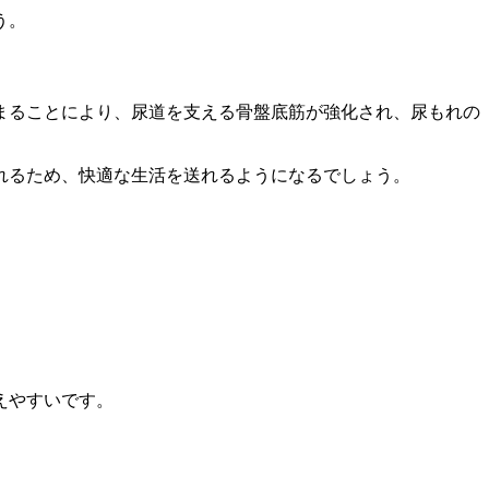
う。
まることにより、尿道を支える骨盤底筋が強化され、尿もれの
れるため、快適な生活を送れるようになるでしょう。
えやすいです。