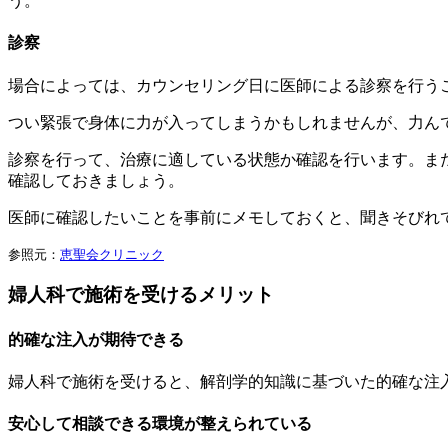
う。
診察
場合によっては、カウンセリング日に医師による診察を行う
つい緊張で身体に力が入ってしまうかもしれませんが、力ん
診察を行って、治療に適している状態か確認を行います。ま
確認しておきましょう。
医師に確認したいことを事前にメモしておくと、聞きそびれ
参照元：
恵聖会クリニック
婦人科で施術を受けるメリット
的確な注入が期待できる
婦人科で施術を受けると、解剖学的知識に基づいた的確な注
安心して相談できる環境が整えられている