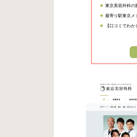
東京美容外科の
最寄り駅東京メ
【口コミでわか