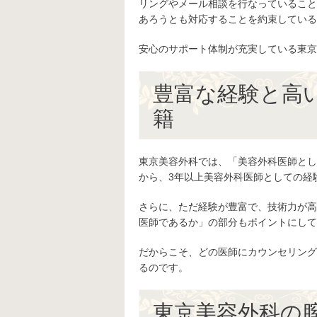
リングやメール相談を行なっていること
あろうとも対応することを約束している
安心のサポート体制が充実している東京
豊富な経験と高
籍
東京美容外科では、「美容外科医師とし
から、3年以上美容外科医師としての経
さらに、ただ経験が豊富で、技術力が高
医師であるか」の部分もポイントにして
だからこそ、どの医師にカウンセリング
るのです。
東京美容外科の