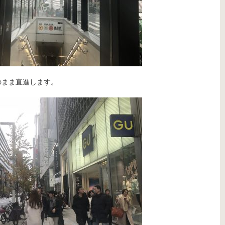
のまま直進します。