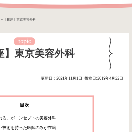
»
【銀座】東京美容外科
座】東京美容外科
更新日：2021年11月1日
投稿日:2019年4月22日
れる」がコンセプトの美容外科
い技術を持った医師のみが在籍