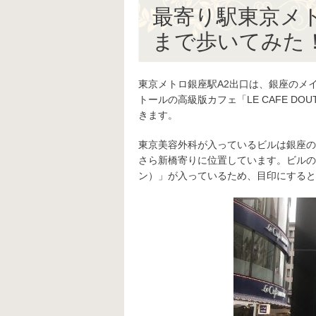
最寄り駅東京メ
まで歩いてみた
東京メトロ銀座駅A2出口は、銀座のメ
トールの高級版カフェ「LE CAFE 
きます。
東京美容外科が入っているビルは銀座のメ
さら新橋寄りに位置しています。ビルの1F
ン）」が入っているため、目印にすると