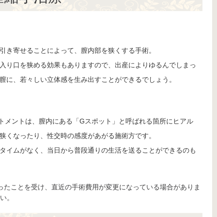
引き寄せることによって、膣内部を狭くする手術。
入り口を狭める効果もありますので、出産によりゆるんでしまっ
膣に、若々しい立体感を生み出すことができるでしょう。
トメントは、膣内にある「Gスポット」と呼ばれる箇所にヒアル
狭くなったり、性交時の感度があがる施術方です。
タイムがなく、当日から普段通りの生活を送ることができるのも
上がったことを受け、直近の手術費用が変更になっている場合がありま
い。