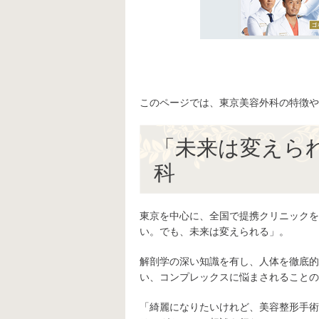
このページでは、東京美容外科の特徴や
「未来は変えら
科
東京を中心に、全国で提携クリニックを
い。でも、未来は変えられる」。
解剖学の深い知識を有し、人体を徹底的
い、コンプレックスに悩まされることの
「綺麗になりたいけれど、美容整形手術