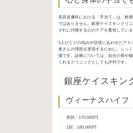
美容皮膚科における「手当て」は、軟膏
ではありません。銀座ケイスキンクリニ
それに付随する心のケアを重視していま
1人ひとりの悩みや症状にあわせたアド
者さんの理想を実現するために、じっく
徴です。診療については、自分の母や娘
くれるクリニックとしても評判です。
銀座ケイスキン
ヴィーナスハイフ（V
初回：170,000円
1回：180,000円