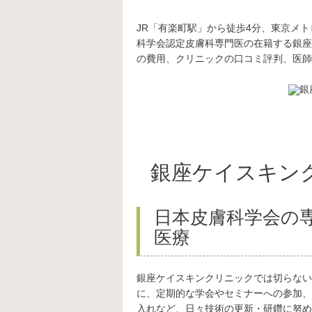
JR「有楽町駅」から徒歩4分、東京メ
科学会認定皮膚科専門医の在籍する銀座
の費用、クリニックの口コミ評判、医師
銀座ケイスキン
日本皮膚科学会の
医療
銀座ケイスキンクリニックでは切らない
に、定期的な学会やセミナーへの参加、
入れなど、日々技術の更新・研鑽に努め