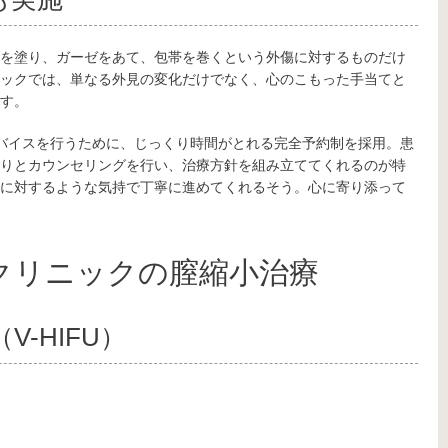
を塗り、ガーゼをあて、包帯を巻くという外傷に対するものだけ
ックでは、単なる外見の変化だけでなく、心のこもった手当てと
す。
バイスを行うために、じっくり時間がとれる完全予約制を採用。患
りとカウンセリングを行い、治療方針を組み立ててくれるのが特
に対するような気持で丁寧に進めてくれるそう。心に寄り添って
クリニックの膣縮小治療
-HIFU）