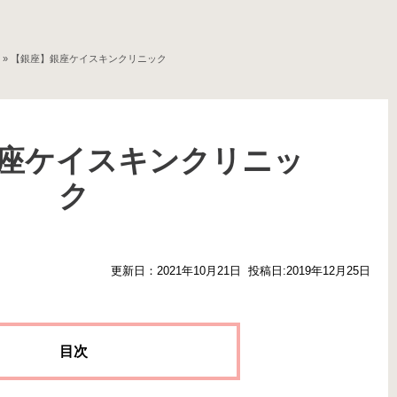
»
【銀座】銀座ケイスキンクリニック
座ケイスキンクリニッ
ク
更新日：2021年10月21日
投稿日:2019年12月25日