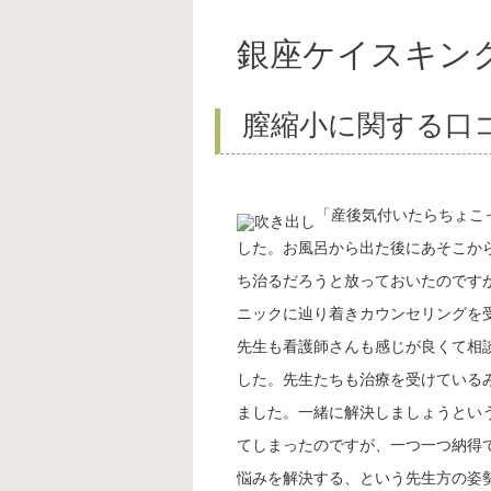
銀座ケイスキン
膣縮小に関する口
「産後気付いたらちょこ
した。お風呂から出た後にあそこか
ち治るだろうと放っておいたのです
ニックに辿り着きカウンセリングを
先生も看護師さんも感じが良くて相
した。先生たちも治療を受けている
ました。一緒に解決しましょうとい
てしまったのですが、一つ一つ納得
悩みを解決する、という先生方の姿